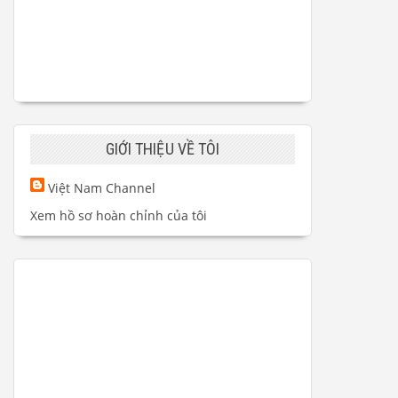
GIỚI THIỆU VỀ TÔI
Việt Nam Channel
Xem hồ sơ hoàn chỉnh của tôi