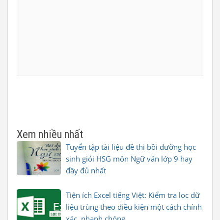
Xem nhiều nhất
Tuyển tập tài liệu đề thi bồi dưỡng học
sinh giỏi HSG môn Ngữ văn lớp 9 hay
đầy đủ nhất
Tiện ích Excel tiếng Việt: Kiểm tra lọc dữ
liệu trùng theo điều kiện một cách chính
xác, nhanh chóng