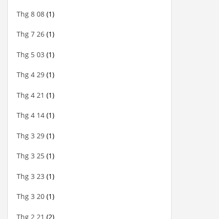
Thg 8 08
(1)
Thg 7 26
(1)
Thg 5 03
(1)
Thg 4 29
(1)
Thg 4 21
(1)
Thg 4 14
(1)
Thg 3 29
(1)
Thg 3 25
(1)
Thg 3 23
(1)
Thg 3 20
(1)
Thg 2 21
(2)