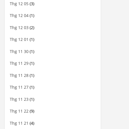
Thg 12 05
(3)
Thg 12 04
(1)
Thg 12 03
(2)
Thg 12 01
(1)
Thg 11 30
(1)
Thg 11 29
(1)
Thg 11 28
(1)
Thg 11 27
(1)
Thg 11 23
(1)
Thg 11 22
(9)
Thg 11 21
(4)