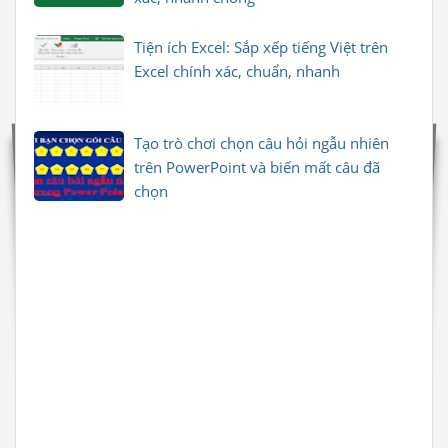
Tiện ích Excel: Sắp xếp tiếng Việt trên
Excel chính xác, chuẩn, nhanh
Tạo trò chơi chọn câu hỏi ngẫu nhiên
trên PowerPoint và biến mất câu đã
chọn