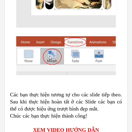
Các bạn thực hiện tương tự cho các slide tiếp theo.
Sau khi thực hiện hoàn tất ở các Slide các bạn có
thể có được hiệu ứng trượt hình đẹp mắt.
Chúc các bạn thực hiện thành công!
XEM VIDEO HƯỚNG DẪN