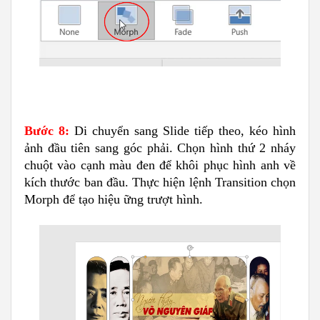
Bước 8:
Di chuyển sang Slide tiếp theo, kéo hình
ảnh đầu tiên sang góc phải. Chọn hình thứ 2 nháy
chuột vào cạnh màu đen để khôi phục hình anh về
kích thước ban đầu. Thực hiện lệnh Transition chọn
Morph để tạo hiệu ững trượt hình.