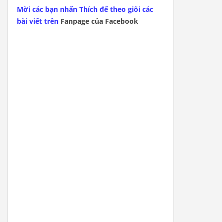
Mời các bạn nhấn Thích để theo giõi các
bài viết trên
Fanpage của Facebook