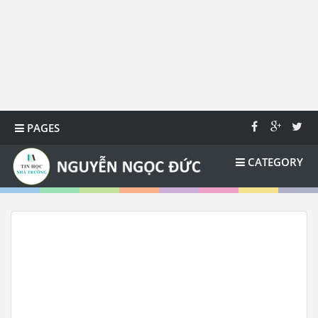
PAGES
CATEGORY