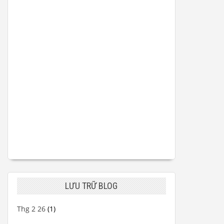
LƯU TRỮ BLOG
Thg 2 26
(1)