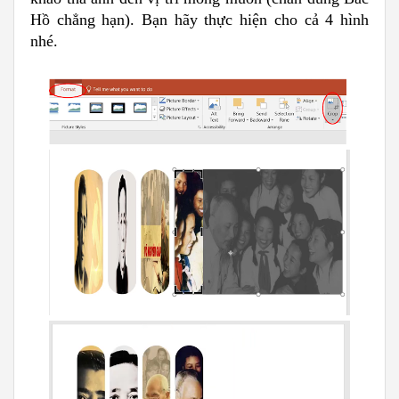
Hồ chẳng hạn). Bạn hãy thực hiện cho cả 4 hình
nhé.