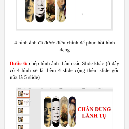
4 hình ảnh đã được điều chỉnh để phục hồi hình
dạng
Bước 6:
chép hình ảnh thành các Slide khác (ở đây
có 4 hình sẽ là thêm 4 slide cộng thêm slide gốc
nữa là 5 slide)