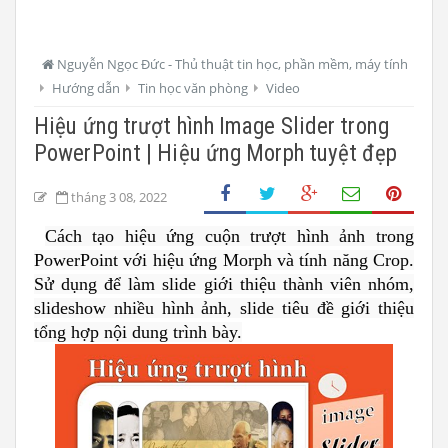
Nguyễn Ngọc Đức - Thủ thuật tin học, phần mềm, máy tính
Hướng dẫn
Tin học văn phòng
Video
Hiệu ứng trượt hình Image Slider trong
PowerPoint | Hiệu ứng Morph tuyệt đẹp
tháng 3 08, 2022
Cách tạo hiệu ứng cuộn trượt hình ảnh trong 
PowerPoint với hiệu ứng Morph và tính năng Crop. 
Sử dụng để làm slide giới thiệu thành viên nhóm, 
slideshow nhiều hình ảnh, slide tiêu đề giới thiệu 
tổng hợp nội dung trình bày.