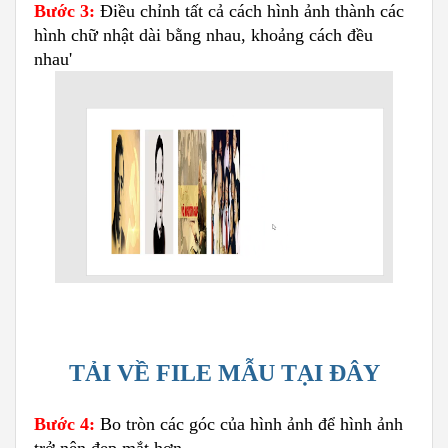
Bước 3:
Điều chỉnh tất cả cách hình ảnh thành các
hình chữ nhật dài bằng nhau, khoảng cách đều
nhau'
TẢI VỀ FILE MẪU TẠI ĐÂY
Bước 4:
Bo tròn các góc của hình ảnh để hình ảnh