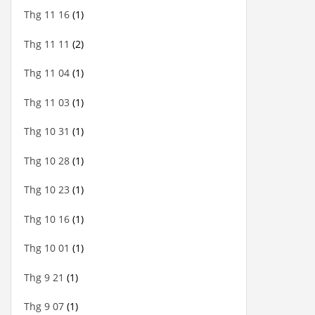
Thg 11 16
(1)
Thg 11 11
(2)
Thg 11 04
(1)
Thg 11 03
(1)
Thg 10 31
(1)
Thg 10 28
(1)
Thg 10 23
(1)
Thg 10 16
(1)
Thg 10 01
(1)
Thg 9 21
(1)
Thg 9 07
(1)