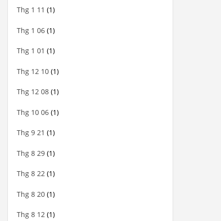
Thg 1 11
(1)
Thg 1 06
(1)
Thg 1 01
(1)
Thg 12 10
(1)
Thg 12 08
(1)
Thg 10 06
(1)
Thg 9 21
(1)
Thg 8 29
(1)
Thg 8 22
(1)
Thg 8 20
(1)
Thg 8 12
(1)