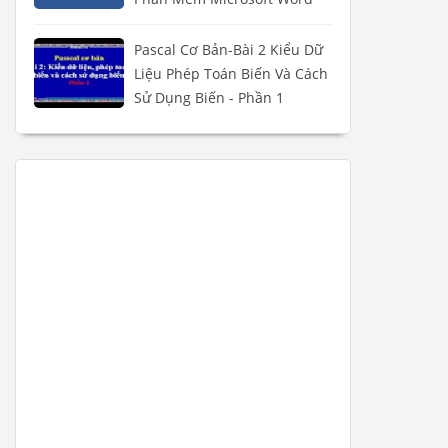
Pascal Cơ Bản-Bài 2 Kiểu Dữ
Liệu Phép Toán Biến Và Cách
Sử Dụng Biến - Phần 1