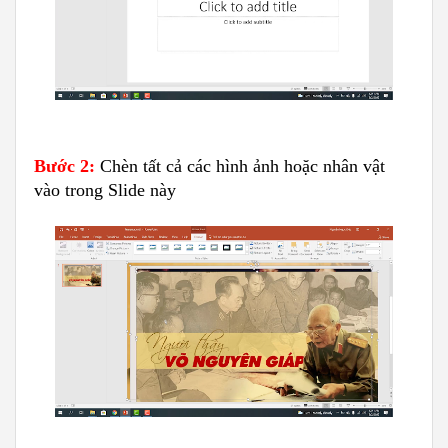
Bước 2:
Chèn tất cả các hình ảnh hoặc nhân vật
vào trong Slide này