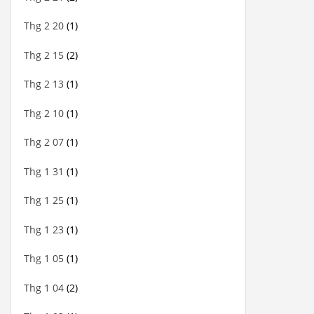
Thg 2 20
(1)
Thg 2 15
(2)
Thg 2 13
(1)
Thg 2 10
(1)
Thg 2 07
(1)
Thg 1 31
(1)
Thg 1 25
(1)
Thg 1 23
(1)
Thg 1 05
(1)
Thg 1 04
(2)