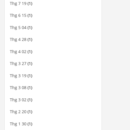
Thg 7 19
(1)
Thg 6 15
(1)
Thg 5 04
(1)
Thg 4 28
(1)
Thg 4 02
(1)
Thg 3 27
(1)
Thg 3 19
(1)
Thg 3 08
(1)
Thg 3 02
(1)
Thg 2 20
(1)
Thg 1 30
(1)