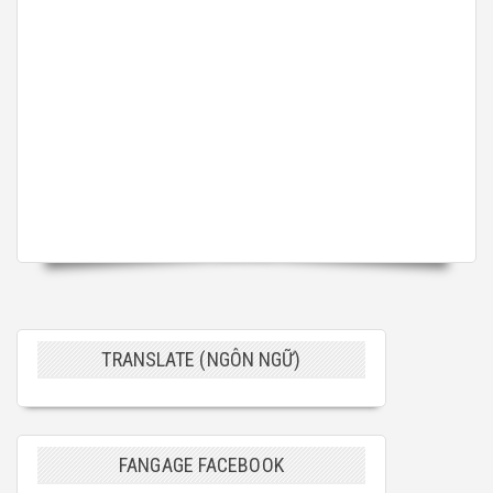
TRANSLATE (NGÔN NGỮ)
FANGAGE FACEBOOK