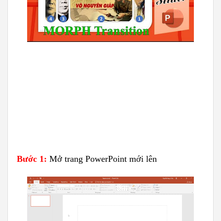
Bước 1:
Mở trang PowerPoint mới lên