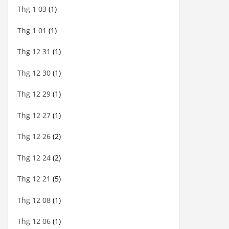
Thg 1 03
(1)
Thg 1 01
(1)
Thg 12 31
(1)
Thg 12 30
(1)
Thg 12 29
(1)
Thg 12 27
(1)
Thg 12 26
(2)
Thg 12 24
(2)
Thg 12 21
(5)
Thg 12 08
(1)
Thg 12 06
(1)