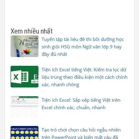
Xem nhiều nhất
Tuyển tập tài liệu đề thi bồi dưỡng học
sinh giỏi HSG môn Ngữ văn lớp 9 hay
đầy đủ nhất
Tiện ích Excel tiếng Việt: Kiểm tra lọc dữ
liệu trùng theo điều kiện một cách chính
xác, nhanh chóng
Tiện ích Excel: Sắp xếp tiếng Việt trên
Excel chính xác, chuẩn, nhanh
Tạo trò chơi chọn câu hỏi ngẫu nhiên
trên PowerPoint và biến mất câu đã