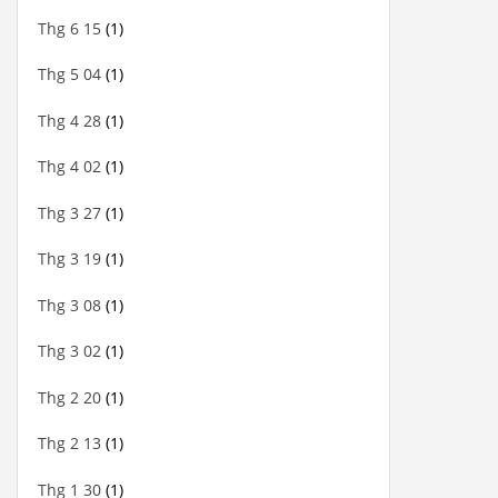
Thg 6 15
(1)
Thg 5 04
(1)
Thg 4 28
(1)
Thg 4 02
(1)
Thg 3 27
(1)
Thg 3 19
(1)
Thg 3 08
(1)
Thg 3 02
(1)
Thg 2 20
(1)
Thg 2 13
(1)
Thg 1 30
(1)