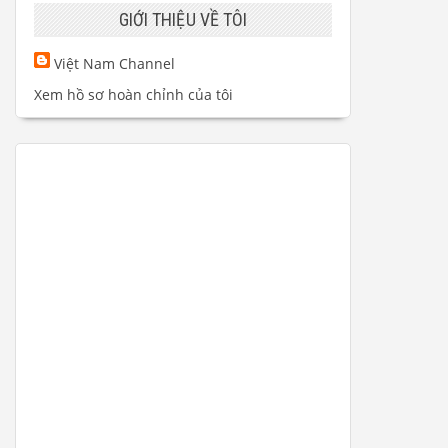
GIỚI THIỆU VỀ TÔI
Việt Nam Channel
Xem hồ sơ hoàn chỉnh của tôi