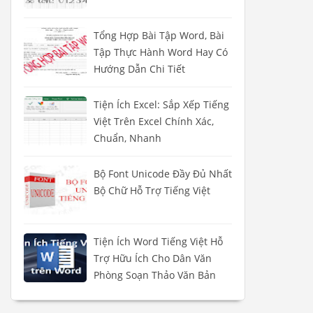
Tổng Hợp Bài Tập Word, Bài
Tập Thực Hành Word Hay Có
Hướng Dẫn Chi Tiết
Tiện Ích Excel: Sắp Xếp Tiếng
Việt Trên Excel Chính Xác,
Chuẩn, Nhanh
Bộ Font Unicode Đầy Đủ Nhất
Bộ Chữ Hỗ Trợ Tiếng Việt
Tiện Ích Word Tiếng Việt Hỗ
Trợ Hữu Ích Cho Dân Văn
Phòng Soạn Thảo Văn Bản