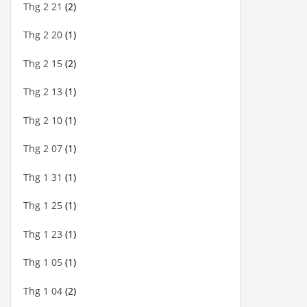
Thg 2 21
(2)
Thg 2 20
(1)
Thg 2 15
(2)
Thg 2 13
(1)
Thg 2 10
(1)
Thg 2 07
(1)
Thg 1 31
(1)
Thg 1 25
(1)
Thg 1 23
(1)
Thg 1 05
(1)
Thg 1 04
(2)