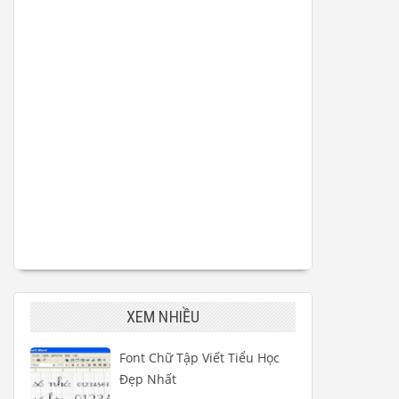
XEM NHIỀU
Font Chữ Tập Viết Tiểu Học
Đẹp Nhất