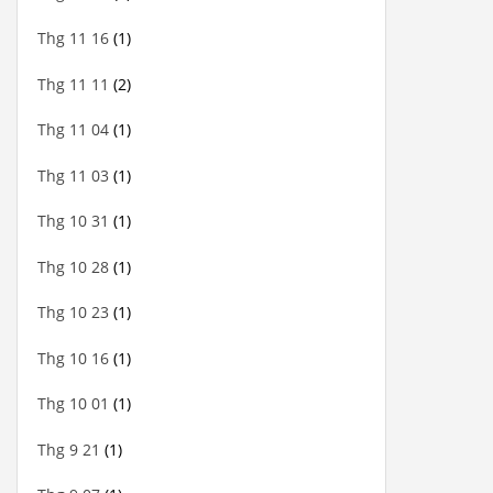
Thg 11 16
(1)
Thg 11 11
(2)
Thg 11 04
(1)
Thg 11 03
(1)
Thg 10 31
(1)
Thg 10 28
(1)
Thg 10 23
(1)
Thg 10 16
(1)
Thg 10 01
(1)
Thg 9 21
(1)