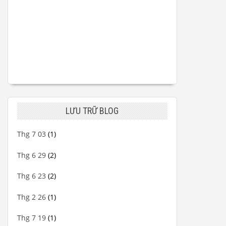
LƯU TRỮ BLOG
Thg 7 03
(1)
Thg 6 29
(2)
Thg 6 23
(2)
Thg 2 26
(1)
Thg 7 19
(1)