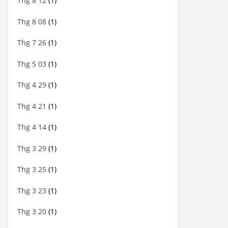
Thg 8 12
(1)
Thg 8 08
(1)
Thg 7 26
(1)
Thg 5 03
(1)
Thg 4 29
(1)
Thg 4 21
(1)
Thg 4 14
(1)
Thg 3 29
(1)
Thg 3 25
(1)
Thg 3 23
(1)
Thg 3 20
(1)