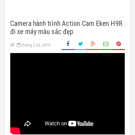
Camera hành trình Action Cam Eken H9R
đi xe máy màu sắc đẹp
tháng 3 22, 2019