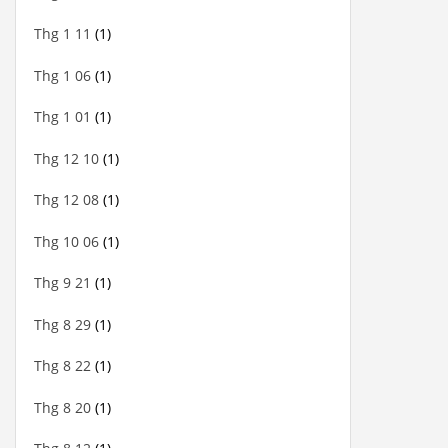
Thg 1 11
(1)
Thg 1 06
(1)
Thg 1 01
(1)
Thg 12 10
(1)
Thg 12 08
(1)
Thg 10 06
(1)
Thg 9 21
(1)
Thg 8 29
(1)
Thg 8 22
(1)
Thg 8 20
(1)