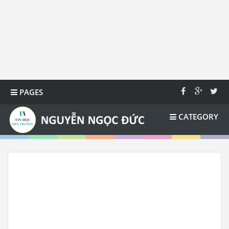
PAGES
CATEGORY