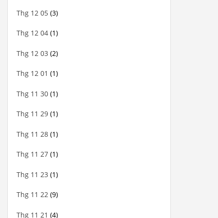
Thg 12 05
(3)
Thg 12 04
(1)
Thg 12 03
(2)
Thg 12 01
(1)
Thg 11 30
(1)
Thg 11 29
(1)
Thg 11 28
(1)
Thg 11 27
(1)
Thg 11 23
(1)
Thg 11 22
(9)
Thg 11 21
(4)