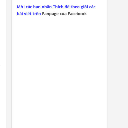
Mời các bạn nhấn Thích để theo giõi các
bài viết trên
Fanpage của Facebook