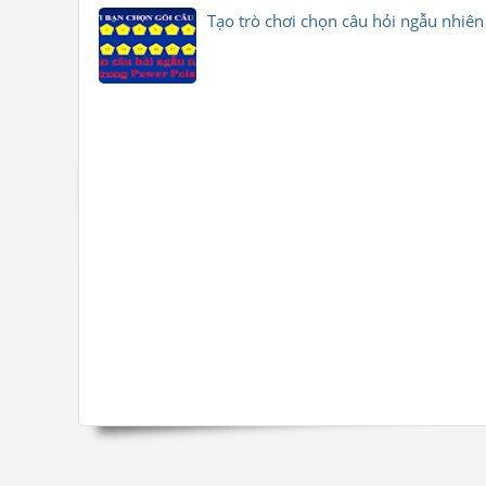
Tạo trò chơi chọn câu hỏi ngẫu nhiê