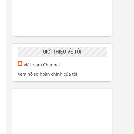
GIỚI THIỆU VỀ TÔI
Việt Nam Channel
Xem hồ sơ hoàn chỉnh của tôi