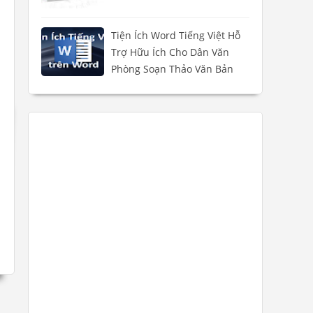
Tiện Ích Word Tiếng Việt Hỗ
Trợ Hữu Ích Cho Dân Văn
Phòng Soạn Thảo Văn Bản