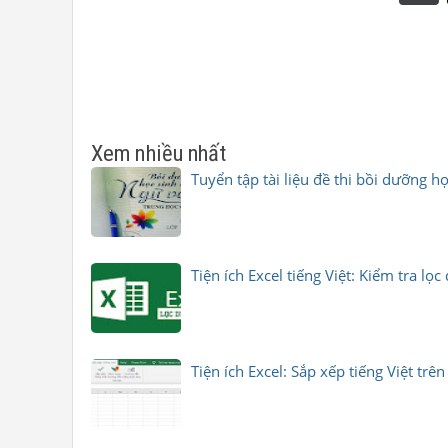
Xem nhiều nhất
Tuyển tập tài liệu đề thi bồi dưỡng 
Tiện ích Excel tiếng Việt: Kiểm tra l
Tiện ích Excel: Sắp xếp tiếng Việt trê