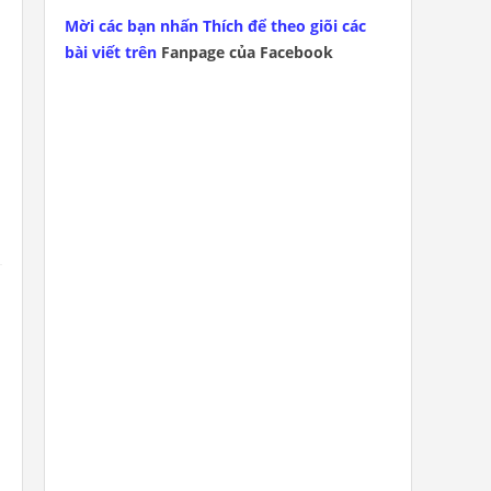
Mời các bạn nhấn Thích để theo giõi các
bài viết trên
Fanpage của Facebook