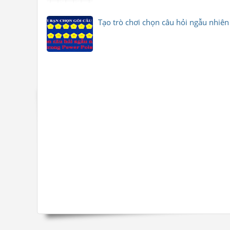
Tạo trò chơi chọn câu hỏi ngẫu nhiê