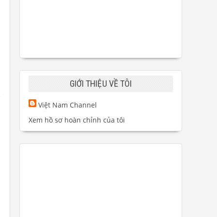
GIỚI THIỆU VỀ TÔI
Việt Nam Channel
Xem hồ sơ hoàn chỉnh của tôi