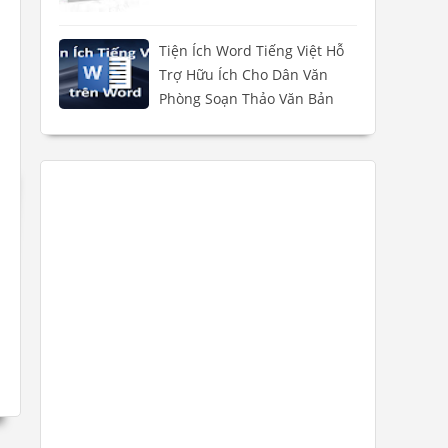
Tiện Ích Word Tiếng Việt Hỗ
Trợ Hữu Ích Cho Dân Văn
Phòng Soạn Thảo Văn Bản