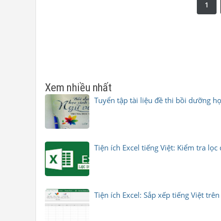
1
Xem nhiều nhất
Tuyển tập tài liệu đề thi bồi dưỡng 
Tiện ích Excel tiếng Việt: Kiểm tra l
Tiện ích Excel: Sắp xếp tiếng Việt trê