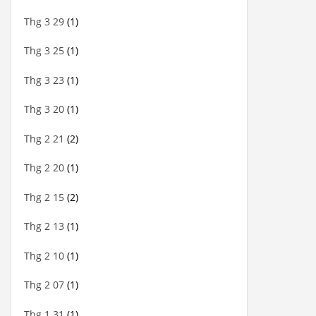
Thg 3 29
(1)
Thg 3 25
(1)
Thg 3 23
(1)
Thg 3 20
(1)
Thg 2 21
(2)
Thg 2 20
(1)
Thg 2 15
(2)
Thg 2 13
(1)
Thg 2 10
(1)
Thg 2 07
(1)
Thg 1 31
(1)