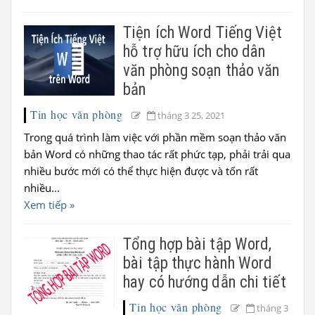
Tiện ích Word Tiếng Việt
hỗ trợ hữu ích cho dân
văn phòng soạn thảo văn
bản
Tin học văn phòng
tháng 3 25, 2021
Trong quá trình làm việc với phần mềm soạn thảo văn
bản Word có những thao tác rất phức tạp, phải trải qua
nhiều bước mới có thể thực hiện được và tốn rất
nhiều...
Xem tiếp »
Tổng hợp bài tập Word,
bài tập thực hành Word
hay có hướng dẫn chi tiết
Tin học văn phòng
tháng 3