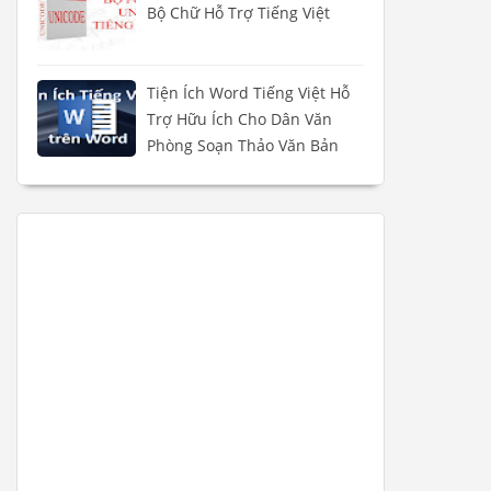
Bộ Chữ Hỗ Trợ Tiếng Việt
Tiện Ích Word Tiếng Việt Hỗ
Trợ Hữu Ích Cho Dân Văn
Phòng Soạn Thảo Văn Bản