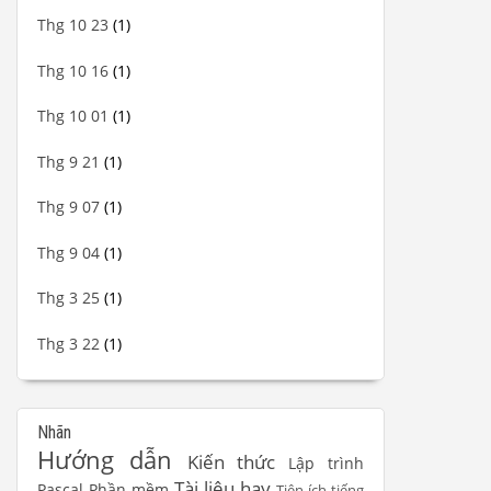
Thg 10 23
(1)
Thg 10 16
(1)
Thg 10 01
(1)
Thg 9 21
(1)
Thg 9 07
(1)
Thg 9 04
(1)
Thg 3 25
(1)
Thg 3 22
(1)
Nhãn
Hướng dẫn
Kiến thức
Lập trình
Tài liệu hay
Pascal
Phần mềm
Tiện ích tiếng