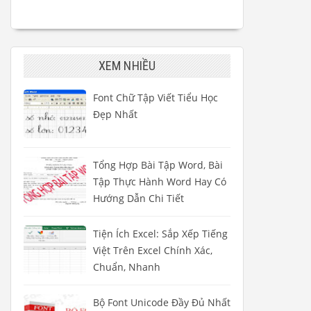
XEM NHIỀU
Font Chữ Tập Viết Tiểu Học
Đẹp Nhất
Tổng Hợp Bài Tập Word, Bài
Tập Thực Hành Word Hay Có
Hướng Dẫn Chi Tiết
Tiện Ích Excel: Sắp Xếp Tiếng
Việt Trên Excel Chính Xác,
Chuẩn, Nhanh
Bộ Font Unicode Đầy Đủ Nhất