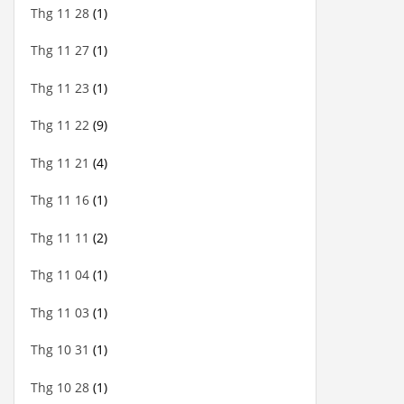
Thg 11 28
(1)
Thg 11 27
(1)
Thg 11 23
(1)
Thg 11 22
(9)
Thg 11 21
(4)
Thg 11 16
(1)
Thg 11 11
(2)
Thg 11 04
(1)
Thg 11 03
(1)
Thg 10 31
(1)
Thg 10 28
(1)