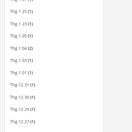
Thg 1 25
(1)
Thg 1 23
(1)
Thg 1 05
(1)
Thg 1 04
(2)
Thg 1 03
(1)
Thg 1 01
(1)
Thg 12 31
(1)
Thg 12 30
(1)
Thg 12 29
(1)
Thg 12 27
(1)