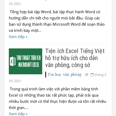
23, 2021
Tổng hợp bài tập Word, bài tập thực hành Word có
hướng dẫn chi tiết cho người mói bắt đầu. Giúp các
bạn sử dụng thành thạo Microsoft Word để soạn thảo
và trình bày một...
Xem tiếp »
Tiện ích Excel Tiếng Việt
hỗ trợ hữu ích cho dân
văn phòng, công sở
Tin học văn phòng
tháng 3
20, 2021
Trong quá trình làm việc với phần mềm bảng tính
Excel có những thao tác rất phức tạp, phải trải qua
nhiều bước mới có thể thực hiện được và tốn rất nhiều
thời gian....
Xem tiếp »