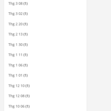
Thg 3 08
(1)
Thg 3 02
(1)
Thg 2 20
(1)
Thg 2 13
(1)
Thg 1 30
(1)
Thg 1 11
(1)
Thg 1 06
(1)
Thg 1 01
(1)
Thg 12 10
(1)
Thg 12 08
(1)
Thg 10 06
(1)