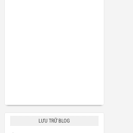
LƯU TRỮ BLOG