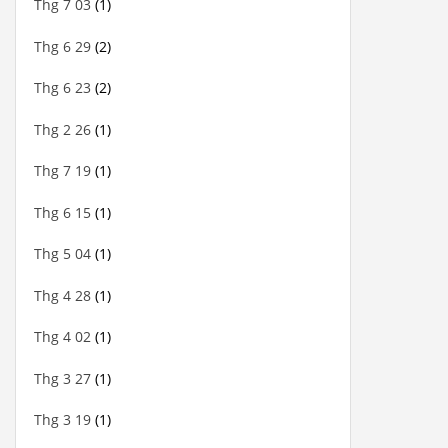
Thg 7 03
(1)
Thg 6 29
(2)
Thg 6 23
(2)
Thg 2 26
(1)
Thg 7 19
(1)
Thg 6 15
(1)
Thg 5 04
(1)
Thg 4 28
(1)
Thg 4 02
(1)
Thg 3 27
(1)
Thg 3 19
(1)