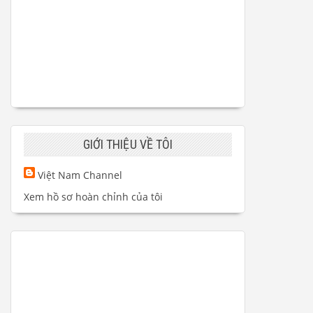
GIỚI THIỆU VỀ TÔI
Việt Nam Channel
Xem hồ sơ hoàn chỉnh của tôi