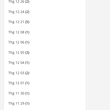
Thg 12 26
(2)
Thg 12 24
(2)
Thg 12 21
(5)
Thg 12 08
(1)
Thg 12 06
(1)
Thg 12 05
(3)
Thg 12 04
(1)
Thg 12 03
(2)
Thg 12 01
(1)
Thg 11 30
(1)
Thg 11 29
(1)