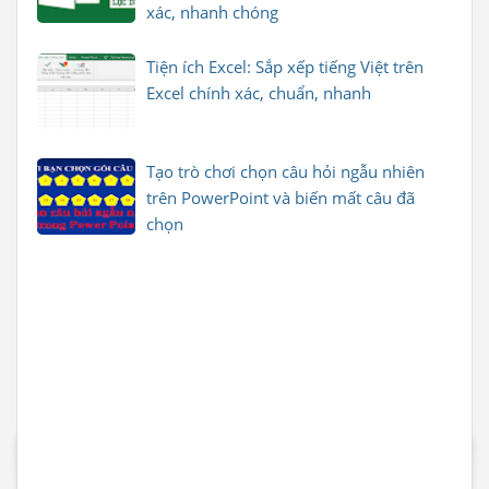
xác, nhanh chóng
Tiện ích Excel: Sắp xếp tiếng Việt trên
Excel chính xác, chuẩn, nhanh
Tạo trò chơi chọn câu hỏi ngẫu nhiên
trên PowerPoint và biến mất câu đã
chọn