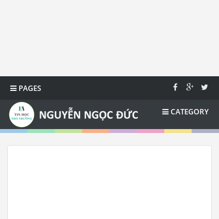
PAGES
CATEGORY