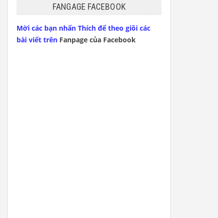
FANGAGE FACEBOOK
Mời các bạn nhấn Thích để theo giõi các
bài viết trên
Fanpage của Facebook