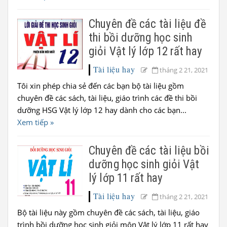
Chuyên đề các tài liệu đề
thi bồi dưỡng học sinh
giỏi Vật lý lớp 12 rất hay
Tài liệu hay
tháng 2 21, 2021
Tôi xin phép chia sẻ đến các bạn bộ tài liệu gồm
chuyên đề các sách, tài liệu, giáo trình các đề thi bồi
dưỡng HSG Vật lý lớp 12 hay dành cho các bạn...
Xem tiếp »
Chuyên đề các tài liệu bồi
dưỡng học sinh giỏi Vật
lý lớp 11 rất hay
Tài liệu hay
tháng 2 21, 2021
Bộ tài liệu này gồm chuyên đề các sách, tài liệu, giáo
trình bồi dưỡng học sinh giỏi môn Vật lý lớp 11 rất hay