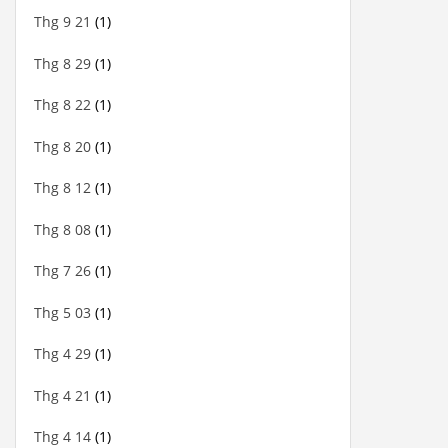
Thg 9 21
(1)
Thg 8 29
(1)
Thg 8 22
(1)
Thg 8 20
(1)
Thg 8 12
(1)
Thg 8 08
(1)
Thg 7 26
(1)
Thg 5 03
(1)
Thg 4 29
(1)
Thg 4 21
(1)
Thg 4 14
(1)