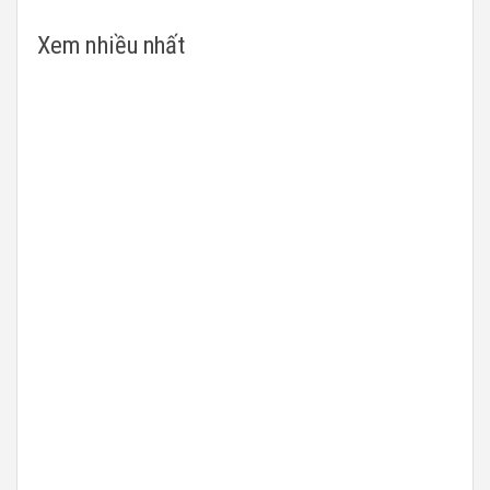
Xem nhiều nhất