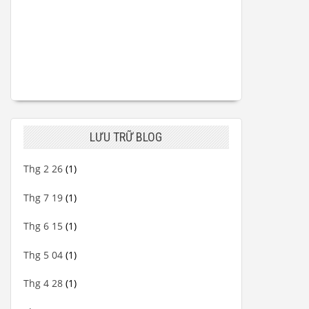
LƯU TRỮ BLOG
Thg 2 26
(1)
Thg 7 19
(1)
Thg 6 15
(1)
Thg 5 04
(1)
Thg 4 28
(1)