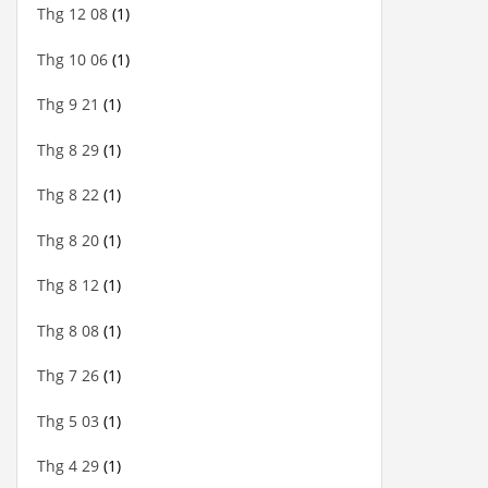
Thg 12 08
(1)
Thg 10 06
(1)
Thg 9 21
(1)
Thg 8 29
(1)
Thg 8 22
(1)
Thg 8 20
(1)
Thg 8 12
(1)
Thg 8 08
(1)
Thg 7 26
(1)
Thg 5 03
(1)
Thg 4 29
(1)