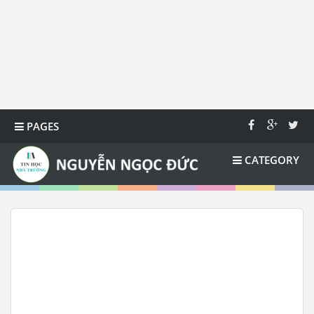
PAGES
CATEGORY