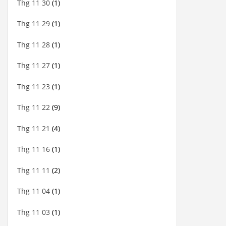
Thg 11 30
(1)
Thg 11 29
(1)
Thg 11 28
(1)
Thg 11 27
(1)
Thg 11 23
(1)
Thg 11 22
(9)
Thg 11 21
(4)
Thg 11 16
(1)
Thg 11 11
(2)
Thg 11 04
(1)
Thg 11 03
(1)