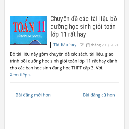
Chuyên đề các tài liệu bồi
dưỡng học sinh giỏi toán
lớp 11 rất hay
Tài liệu hay
tháng 2 13, 2021
Bộ tài liệu này gồm chuyên đề các sách, tài liệu, giáo
trình bồi dưỡng học sinh giỏi toán lớp 11 rất hay dành
cho các bạn học sinh đang học THPT cấp 3. Với...
Xem tiếp »
Bài đăng mới hơn
Bài đăng cũ hơn