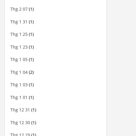
Thg 2 07
(1)
Thg 1 31
(1)
Thg 1 25
(1)
Thg 1 23
(1)
Thg 1 05
(1)
Thg 1 04
(2)
Thg 1 03
(1)
Thg 1 01
(1)
Thg 12 31
(1)
Thg 12 30
(1)
Thg 12 29
(1)