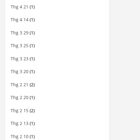
Thg 4 21
(1)
Thg 4 14
(1)
Thg 3 29
(1)
Thg 3 25
(1)
Thg 3 23
(1)
Thg 3 20
(1)
Thg 2 21
(2)
Thg 2 20
(1)
Thg 2 15
(2)
Thg 2 13
(1)
Thg 2 10
(1)