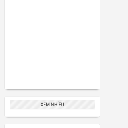
XEM NHIỀU