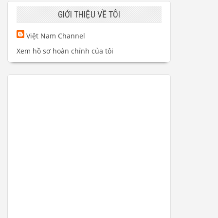
GIỚI THIỆU VỀ TÔI
Việt Nam Channel
Xem hồ sơ hoàn chỉnh của tôi