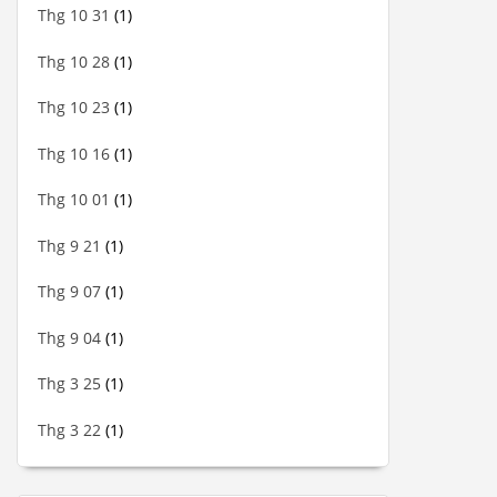
Thg 10 31
(1)
Thg 10 28
(1)
Thg 10 23
(1)
Thg 10 16
(1)
Thg 10 01
(1)
Thg 9 21
(1)
Thg 9 07
(1)
Thg 9 04
(1)
Thg 3 25
(1)
Thg 3 22
(1)