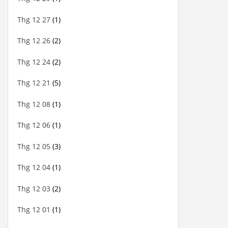
Thg 12 27
(1)
Thg 12 26
(2)
Thg 12 24
(2)
Thg 12 21
(5)
Thg 12 08
(1)
Thg 12 06
(1)
Thg 12 05
(3)
Thg 12 04
(1)
Thg 12 03
(2)
Thg 12 01
(1)