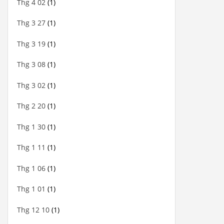
Thg 4 02
(1)
Thg 3 27
(1)
Thg 3 19
(1)
Thg 3 08
(1)
Thg 3 02
(1)
Thg 2 20
(1)
Thg 1 30
(1)
Thg 1 11
(1)
Thg 1 06
(1)
Thg 1 01
(1)
Thg 12 10
(1)